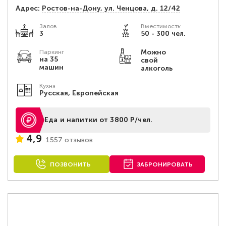
Адрес:
Ростов-на-Дону, ул. Ченцова, д. 12/42
Залов
Вместимость:
3
50 - 300 чел.
Можно
Паркинг
на 35
свой
машин
алкоголь
Кухня
Русская, Европейская
Еда и напитки от 3800 Р/чел.
4,9
1557 отзывов
ПОЗВОНИТЬ
ЗАБРОНИРОВАТЬ