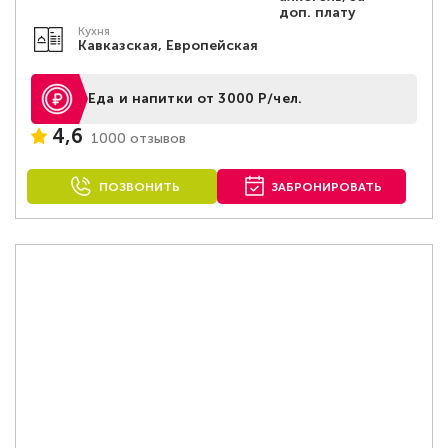
доп. плату
Кухня
Кавказская, Европейская
Еда и напитки от 3000 Р/чел.
4,6
1000 отзывов
ПОЗВОНИТЬ
ЗАБРОНИРОВАТЬ