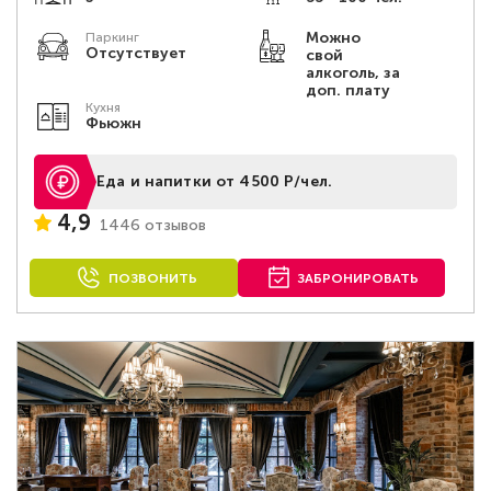
Можно
Паркинг
Отсутствует
свой
алкоголь, за
доп. плату
Кухня
Фьюжн
Еда и напитки от 4500 Р/чел.
4,9
1446 отзывов
ПОЗВОНИТЬ
ЗАБРОНИРОВАТЬ