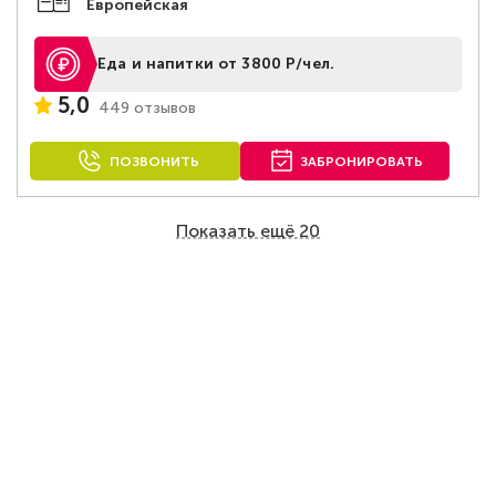
Европейская
Еда и напитки от 3800 Р/чел.
5,0
449 отзывов
ПОЗВОНИТЬ
ЗАБРОНИРОВАТЬ
Показать ещё 20