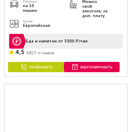
Можно
Паркинг
на 10
свой
машин
алкоголь, за
доп. плату
Кухня
Европейская
Еда и напитки от 3500 Р/чел.
4,5
6827 отзывов
ПОЗВОНИТЬ
ЗАБРОНИРОВАТЬ