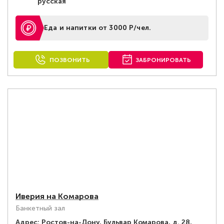
русская
Еда и напитки от 3000 Р/чел.
ПОЗВОНИТЬ
ЗАБРОНИРОВАТЬ
Иверия на Комарова
Банкетный зал
Адрес:
Ростов-на-Дону, Бульвар Комарова, д. 28,