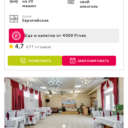
на 20
свой
машин
алкоголь
Кухня
Европейская
Еда и напитки от 4000 Р/чел.
4,7
677 отзывов
ПОЗВОНИТЬ
ЗАБРОНИРОВАТЬ