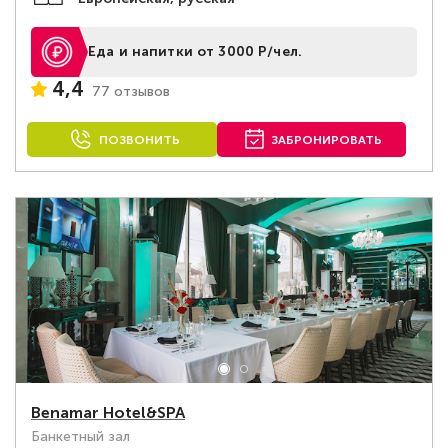
Еда и напитки от 3000 Р/чел.
4,4
77 отзывов
ПОЗВОНИТЬ
ЗАБРОНИРОВАТЬ
Benamar Hotel&SPA
Банкетный зал