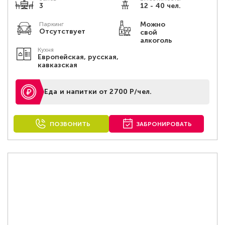
3
12 - 40 чел.
Можно
Паркинг
Отсутствует
свой
алкоголь
Кухня
Европейская, русская,
кавказская
Еда и напитки от 2700 Р/чел.
ПОЗВОНИТЬ
ЗАБРОНИРОВАТЬ