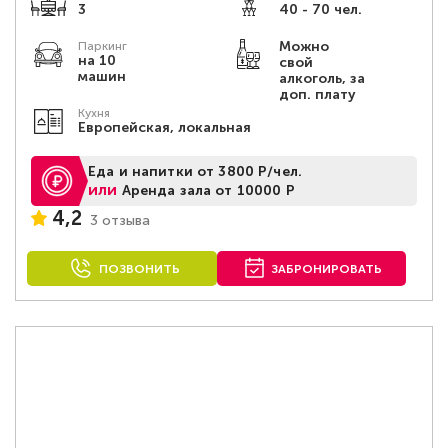
3
40 - 70 чел.
Можно
Паркинг
на 10
свой
машин
алкоголь, за
доп. плату
Кухня
Европейская, локальная
Еда и напитки от 3800 Р/чел.
или
Аренда зала от 10000 Р
4,2
3 отзыва
ПОЗВОНИТЬ
ЗАБРОНИРОВАТЬ