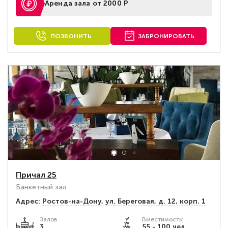
Аренда зала от 2000 Р
ПОЗВОНИТЬ
ЗАБРОНИРОВАТЬ
Причал 25
Банкетный зал
Адрес:
Ростов-на-Дону, ул. Береговая, д. 12, корп. 1
Залов
Вместимость:
3
55 - 100 чел.