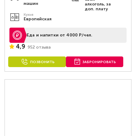
машин
алкоголь, за
доп. плату
Кухня
Европейская
Еда и напитки от 4000 Р/чел.
4,9
952 отзыва
ПОЗВОНИТЬ
ЗАБРОНИРОВАТЬ