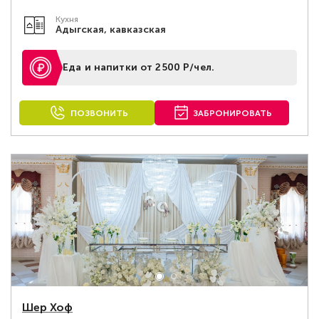
Кухня
Адыгская, кавказская
Еда и напитки от 2500 Р/чел.
ПОЗВОНИТЬ
ЗАБРОНИРОВАТЬ
Шер Хоф