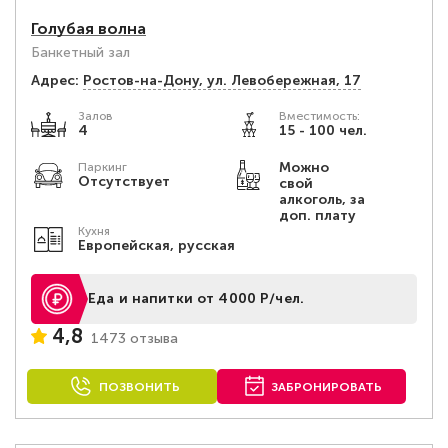
Голубая волна
Банкетный зал
Адрес:
Ростов-на-Дону, ул. Левобережная, 17
Залов
Вместимость:
4
15 - 100 чел.
Можно
Паркинг
Отсутствует
свой
алкоголь, за
доп. плату
Кухня
Европейская, русская
Еда и напитки от 4000 Р/чел.
4,8
1473 отзыва
ПОЗВОНИТЬ
ЗАБРОНИРОВАТЬ