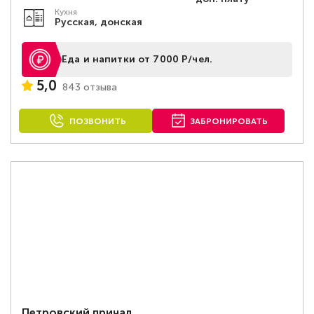
Кухня
Русская, донская
Еда и напитки от 7000 Р/чел.
5,0
843 отзыва
ПОЗВОНИТЬ
ЗАБРОНИРОВАТЬ
Петровский причал