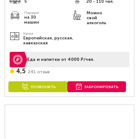
5
20 - 110 чел.
Можно
Паркинг
на 30
свой
машин
алкоголь
Кухня
Европейская, русская,
кавказская
Еда и напитки от 4000 Р/чел.
4,5
241 отзыв
ПОЗВОНИТЬ
ЗАБРОНИРОВАТЬ