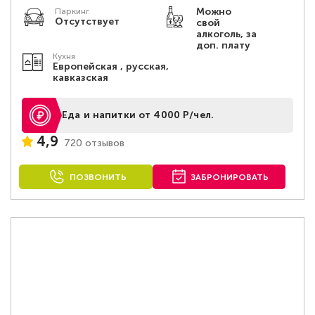
Можно
Паркинг
Отсутствует
свой
алкоголь, за
доп. плату
Кухня
Европейская , русская,
кавказская
Еда и напитки от 4000 Р/чел.
4,9
720 отзывов
ПОЗВОНИТЬ
ЗАБРОНИРОВАТЬ