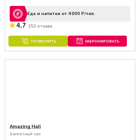
Еда и напитки от 4000 Р/чел.
4,7
252 отзыва
ПОЗВОНИТЬ
ЗАБРОНИРОВАТЬ
Amazing Hall
Банкетный зал