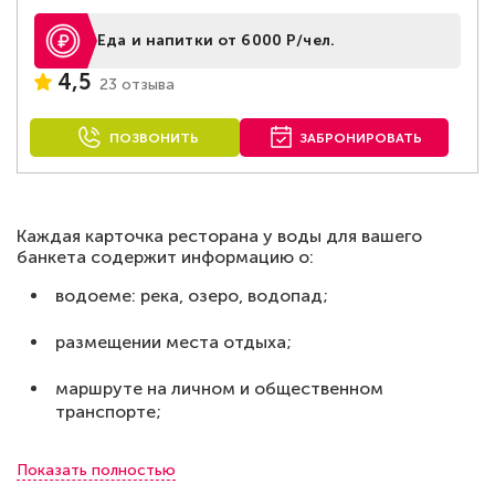
Еда и напитки от 6000 Р/чел.
4,5
23 отзыва
ПОЗВОНИТЬ
ЗАБРОНИРОВАТЬ
Каждая карточка ресторана у воды для вашего
банкета содержит информацию о:
водоеме: река, озеро, водопад;
размещении места отдыха;
маршруте на личном и общественном
транспорте;
наличии автостоянки;
Показать полностью