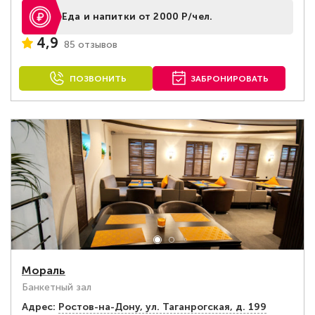
Еда и напитки от 2000 Р/чел.
4,9
85 отзывов
ПОЗВОНИТЬ
ЗАБРОНИРОВАТЬ
Мораль
Банкетный зал
Адрес:
Ростов-на-Дону, ул. Таганрогская, д. 199