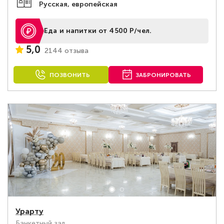
Русская, европейская
Еда и напитки от 4500 Р/чел.
5,0
2144 отзыва
ПОЗВОНИТЬ
ЗАБРОНИРОВАТЬ
Урарту
Банкетный зал