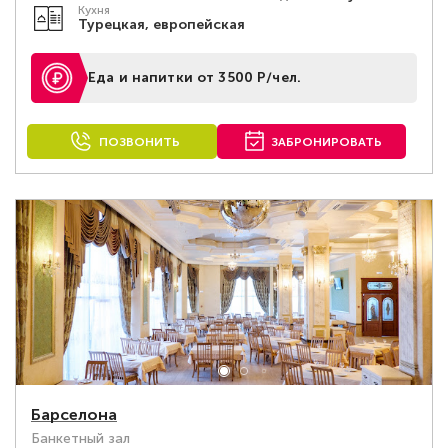
Кухня
Турецкая, европейская
Еда и напитки от 3500 Р/чел.
ПОЗВОНИТЬ
ЗАБРОНИРОВАТЬ
Барселона
Банкетный зал