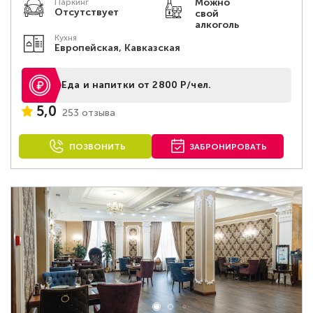
Можно
Паркинг
Отсутствует
свой
алкоголь
Кухня
Европейская, Кавказская
Еда и напитки от 2800 Р/чел.
5,0
253 отзыва
ПОЗВОНИТЬ
ЗАБРОНИРОВАТЬ