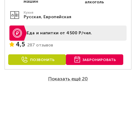
машин
алкоголь
Кухня
Русская, Европейская
Еда и напитки от 4500 Р/чел.
4,5
287 отзывов
ПОЗВОНИТЬ
ЗАБРОНИРОВАТЬ
Показать ещё 20