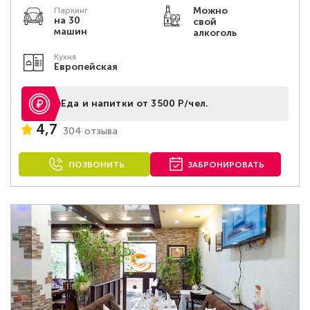
Можно
Паркинг
на 30
свой
машин
алкоголь
Кухня
Европейская
Еда и напитки от 3500 Р/чел.
4,7
304 отзыва
ПОЗВОНИТЬ
ЗАБРОНИРОВАТЬ