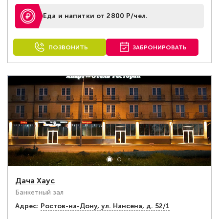
Еда и напитки от 2800 Р/чел.
ПОЗВОНИТЬ
ЗАБРОНИРОВАТЬ
Дача Хаус
Банкетный зал
Адрес:
Ростов-на-Дону, ул. Нансена, д. 52/1