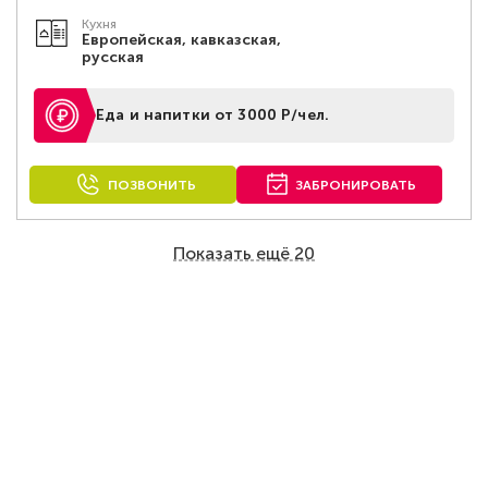
Кухня
Европейская, кавказская,
русская
Еда и напитки от 3000 Р/чел.
ПОЗВОНИТЬ
ЗАБРОНИРОВАТЬ
Показать ещё 20