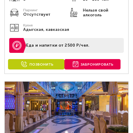
Нельзя свой
Паркинг
Отсутствует
алкоголь
Кухня
Адыгская, кавказская
Еда и напитки от 2500 Р/чел.
ПОЗВОНИТЬ
ЗАБРОНИРОВАТЬ