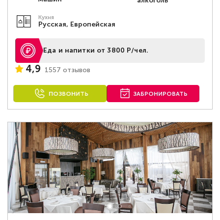
алкоголь
Кухня
Русская, Европейская
Еда и напитки от 3800 Р/чел.
4,9
1557 отзывов
ПОЗВОНИТЬ
ЗАБРОНИРОВАТЬ