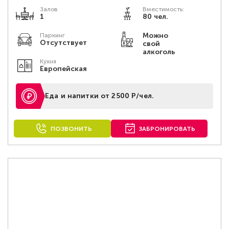
Залов
Вместимость:
1
80 чел.
Можно
Паркинг
Отсутствует
свой
алкоголь
Кухня
Европейская
Еда и напитки от 2500 Р/чел.
ПОЗВОНИТЬ
ЗАБРОНИРОВАТЬ