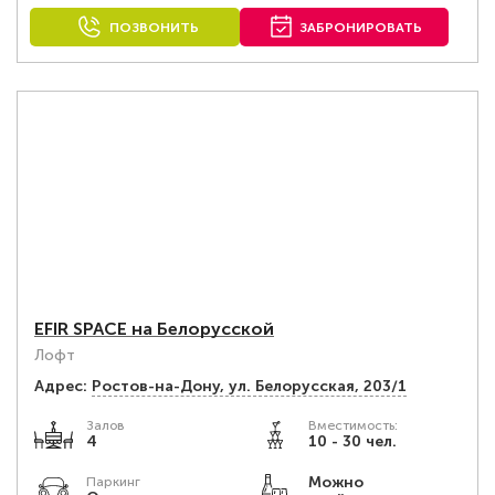
ПОЗВОНИТЬ
ЗАБРОНИРОВАТЬ
EFIR SPACE на Белорусской
Лофт
Адрес:
Ростов-на-Дону, ул. Белорусская, 203/1
Залов
Вместимость:
4
10 - 30 чел.
Можно
Паркинг