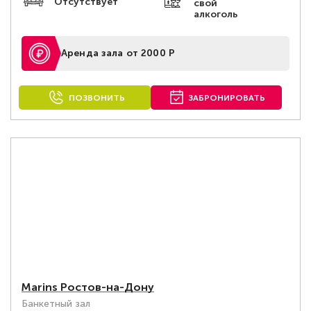
Отсутствует
свой
алкоголь
Аренда зала от 2000 Р
ПОЗВОНИТЬ
ЗАБРОНИРОВАТЬ
Marins Ростов-на-Дону
Банкетный зал