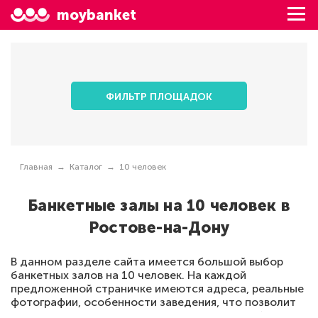
moybanket
ФИЛЬТР ПЛОЩАДОК
Главная
Каталог
10 человек
Банкетные залы на 10 человек в
Ростове-на-Дону
В данном разделе сайта имеется большой выбор
банкетных залов на 10 человек. На каждой
предложенной страничке имеются адреса, реальные
фотографии, особенности заведения, что позволит
сделать каждый праздник идеальным. В подборе