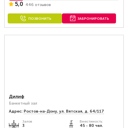
5,0
446 отзывов
ПОЗВОНИТЬ
ЗАБРОНИРОВАТЬ
Дилиф
Банкетный зал
Адрес:
Ростов-на-Дону, ул. Вятская, д. 64/117
Залов
Вместимость:
3
45 - 80 чел.