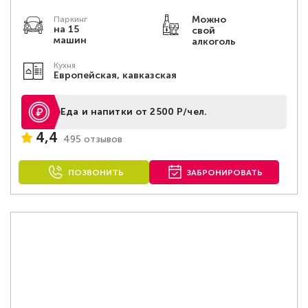
Можно
Паркинг
на 15
свой
машин
алкоголь
Кухня
Европейская, кавказская
Еда и напитки от 2500 Р/чел.
4,4
495 отзывов
ПОЗВОНИТЬ
ЗАБРОНИРОВАТЬ