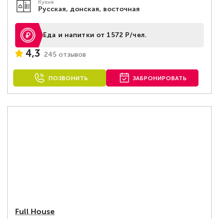
Кухня
Русская, донская, восточная
Еда и напитки от 1572 Р/чел.
4,3
245 отзывов
ПОЗВОНИТЬ
ЗАБРОНИРОВАТЬ
Full House