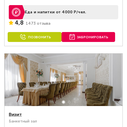
Еда и напитки от 4000 Р/чел.
4,8
1473 отзыва
ПОЗВОНИТЬ
ЗАБРОНИРОВАТЬ
Визит
Банкетный зал