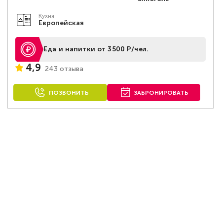
Кухня
Европейская
Еда и напитки от 3500 Р/чел.
4,9
243 отзыва
ПОЗВОНИТЬ
ЗАБРОНИРОВАТЬ