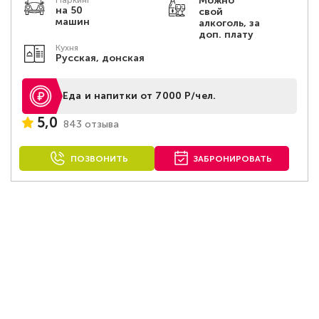
Можно
Паркинг
на 50
свой
машин
алкоголь, за
доп. плату
Кухня
Русская, донская
Еда и напитки от 7000 Р/чел.
5,0
843 отзыва
ПОЗВОНИТЬ
ЗАБРОНИРОВАТЬ