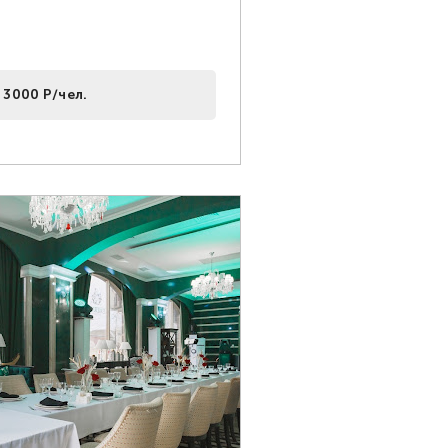
 3000 Р/чел.