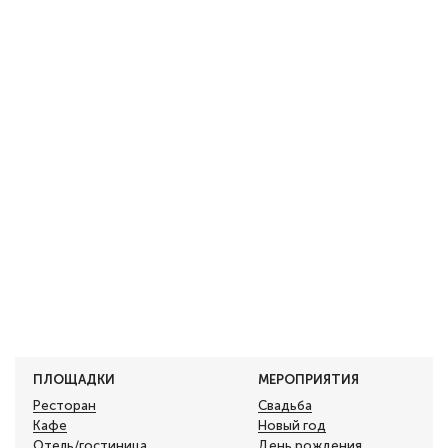
ПЛОЩАДКИ
МЕРОПРИЯТИЯ
Ресторан
Свадьба
Кафе
Новый год
Отель/гостиница
День рождения