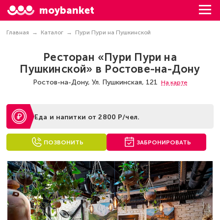
moybanket
Главная
Каталог
Пури Пури на Пушкинской
Ресторан «Пури Пури на
Пушкинской» в Ростове-на-Дону
Ростов-на-Дону, Ул. Пушкинская, 121
На карте
Еда и напитки от 2800 Р/чел.
ПОЗВОНИТЬ
ЗАБРОНИРОВАТЬ