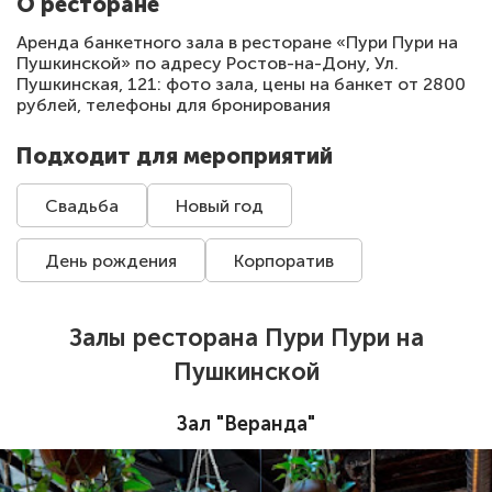
О ресторане
Аренда банкетного зала в ресторане «Пури Пури на
Пушкинской» по адресу Ростов-на-Дону, Ул.
Пушкинская, 121: фото зала, цены на банкет от 2800
рублей, телефоны для бронирования
Подходит для мероприятий
Свадьба
Новый год
День рождения
Корпоратив
Залы ресторана Пури Пури на
Пушкинской
Зал "Веранда"