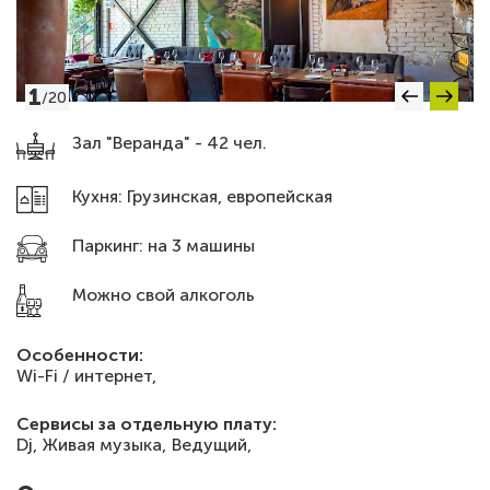
1
/
20
Зал "Веранда" - 42 чел.
Кухня: Грузинская, европейская
Паркинг: на 3 машины
Можно свой алкоголь
Особенности:
Wi-Fi / интернет,
Сервисы за отдельную плату:
Dj,
Живая музыка,
Ведущий,