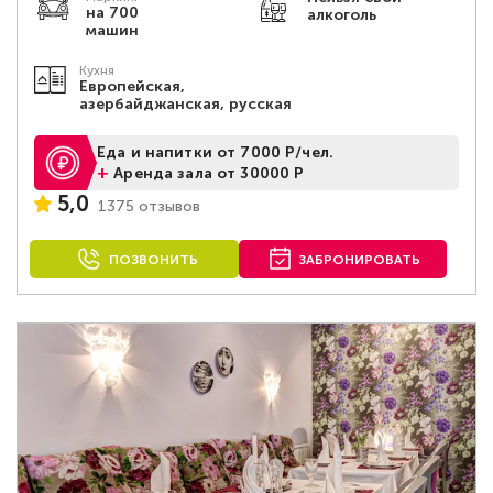
на 700
алкоголь
машин
Кухня
Европейская,
азербайджанская, русская
Еда и напитки от 7000 Р/чел.
+
Аренда зала от 30000 Р
5,0
1375 отзывов
ПОЗВОНИТЬ
ЗАБРОНИРОВАТЬ