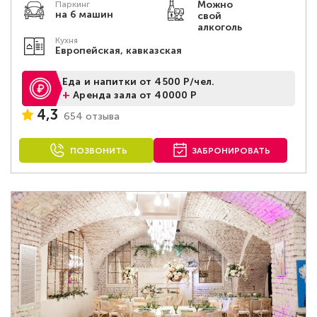
Можно
Паркинг
на 6 машин
свой
алкоголь
Кухня
Европейская, кавказская
Еда и напитки от 4500 Р/чел.
+
Аренда зала от 40000 Р
4,3
654 отзыва
ПОЗВОНИТЬ
ЗАБРОНИРОВАТЬ