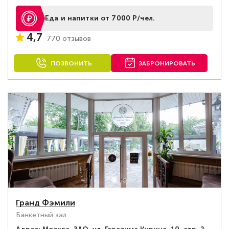
Еда и напитки от 7000 Р/чел.
4,7
770 отзывов
ПОЗВОНИТЬ
ЗАБРОНИРОВАТЬ
Гранд Фэмили
Банкетный зал