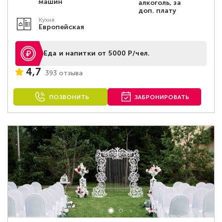
машин
алкоголь, за
доп. плату
Кухня
Европейская
Еда и напитки от 5000 Р/чел.
4,7
393 отзыва
ПОЗВОНИТЬ
ЗАБРОНИРОВАТЬ